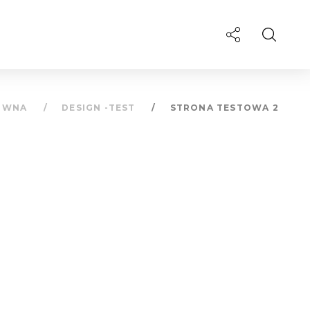
ÓWNA
DESIGN -TEST
STRONA TESTOWA 2