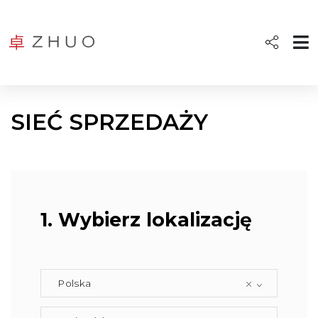
SIEĆ SPRZEDAŻY
1. Wybierz lokalizację
Polska