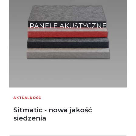
PANELE AKUSTYCZNE
AKTUALNOŚĆ
Sitmatic - nowa jakość
siedzenia