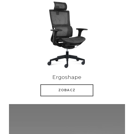
Ergoshape
ZOBACZ