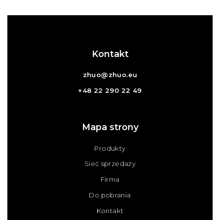
Kontakt
zhuo@zhuo.eu
+48 22 290 22 49
Mapa strony
Produkty
Sieć sprzedaży
Firma
Do pobrania
Kontakt