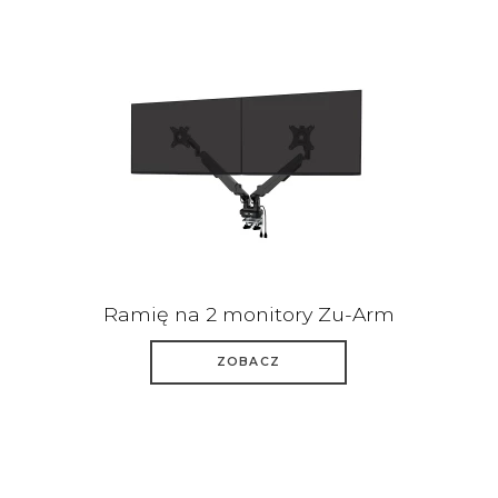
Ramię na 2 monitory Zu-Arm
ZOBACZ