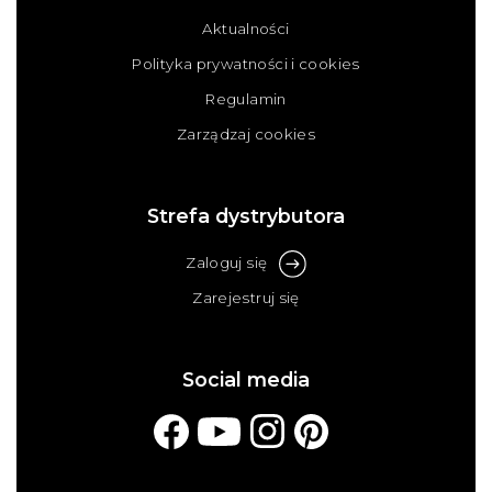
Aktualności
Polityka prywatności i cookies
Regulamin
Zarządzaj cookies
Strefa dystrybutora
Zaloguj się
Zarejestruj się
Social media