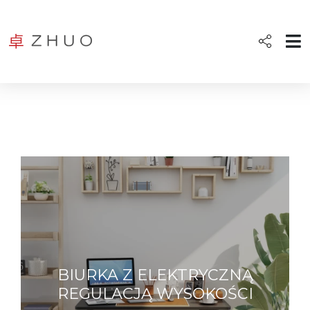
BIURKA Z ELEKTRYCZNĄ
REGULACJĄ WYSOKOŚCI