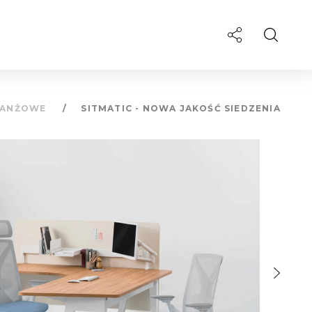
RANŻOWE
SITMATIC - NOWA JAKOŚĆ SIEDZENIA