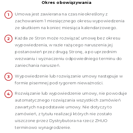
Okres obowiązywania
Umowa jest zawierana na czas nieokreślony z
zachowaniem 1 miesięcznego okresu wypowiedzenia
ze skutkiem na koniec miesiąca kalendarzowego.
Każda ze Stron może rozwiązać umowę bez okresu
wypowiedzenia, w razie rażącego naruszenia jej
postanowień przez drugą Stronę, a po uprzednim
wezwaniu i wyznaczeniu odpowiedniego terminu do
zaniechania naruszeń.
Wypowiedzenie lub rozwiązanie umowy następuje w
formie pisemnej pod rygorem nieważności.
Rozwiązanie lub wypowiedzenie umowy, nie powoduje
automatycznego rozwiązania wszystkich zamówień
zawartych na podstawie umowy. Nie dotyczy to
zamówień, z tytułu realizacji których nie zostało
uiszczone przez Dystrybutora na rzecz ZHUO
terminowo wynagrodzenie.