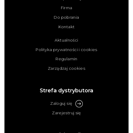
Firma
Do pobrania
Kontakt
Aktualności
Polityka prywatności i cookies
Regulamin
Zarządzaj cookies
Strefa dystrybutora
Zaloguj się
Zarejestruj się