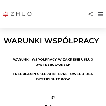
WARUNKI WSPÓŁPRACY
WARUNKI WSPÓŁPRACY W ZAKRESIE USŁUG
DYSTRYBUCYJNYCH
I REGULAMIN SKLEPU INTERNETOWEGO DLA
DYSTRYBUTORÓW
§1