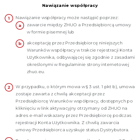
Nawiązanie współpracy
Nawiązanie współpracy może nastąpić poprzez:
zawarcie między ZHUO a Przedsiębiorcą umowy
w formie pisemnej lub
akceptację przez Przedsiębiorcę niniejszych
Warunków współpracy w trakcie rejestracji Konta
Użytkownika, odbywającej się zgodnie z zasadami
określonymi w Regulaminie strony internetowej
zhuo.eu.
W przypadku, o którym mowa w § 3 ust. 1 pkt b), umowa
zostaje zawarta z chwilą akceptacji przez
Przedsiębiorcę Warunków współpracy, dostępnych po
kliknięciu w link aktywacyjny otrzymany od ZHUO na
adres e-mail wskazany przez Przedsiębiorcę podczas
rejestracji Konta Użytkownika. Z chwilą zawarcia
umowy Przedsiębiorca uzyskuje status Dystrybutora.