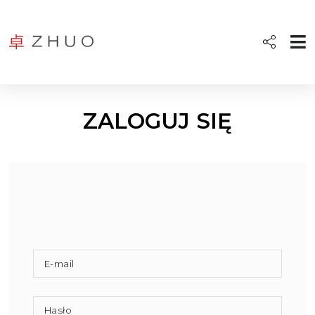
ZALOGUJ SIĘ