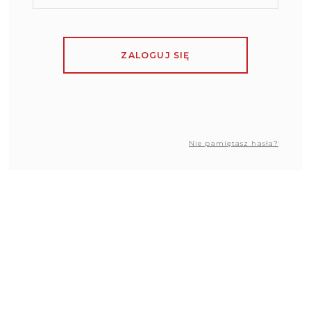
ZALOGUJ SIĘ
Nie pamiętasz hasła?