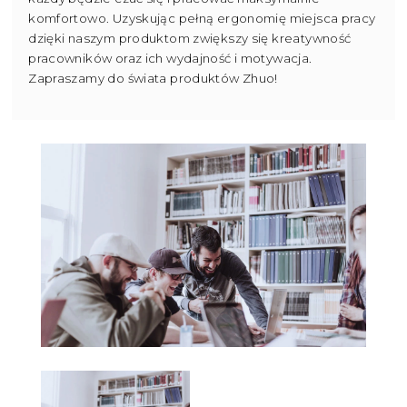
komfortowo. Uzyskując pełną ergonomię miejsca pracy
dzięki naszym produktom zwiększy się kreatywność
pracowników oraz ich wydajność i motywacja.
Zapraszamy do świata produktów Zhuo!