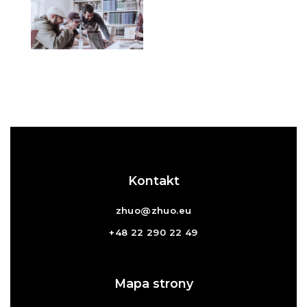
Kontakt
zhuo@zhuo.eu
+48 22 290 22 49
Mapa strony