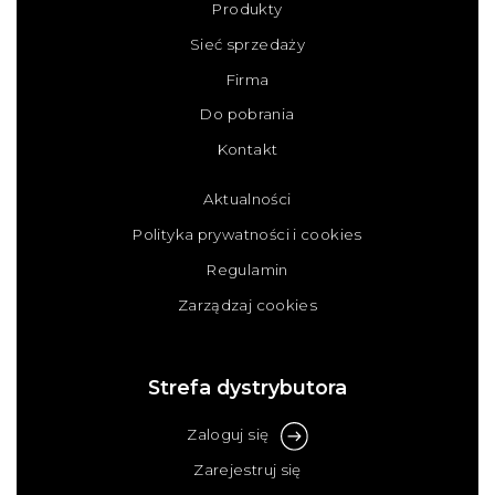
Produkty
Sieć sprzedaży
Firma
Do pobrania
Kontakt
Aktualności
Polityka prywatności i cookies
Regulamin
Zarządzaj cookies
Strefa dystrybutora
Zaloguj się
Zarejestruj się